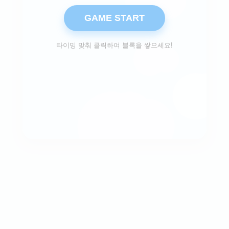
GAME START
타이밍 맞춰 클릭하여 블록을 쌓으세요!